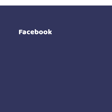
Facebook