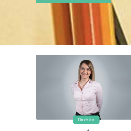
Direktor