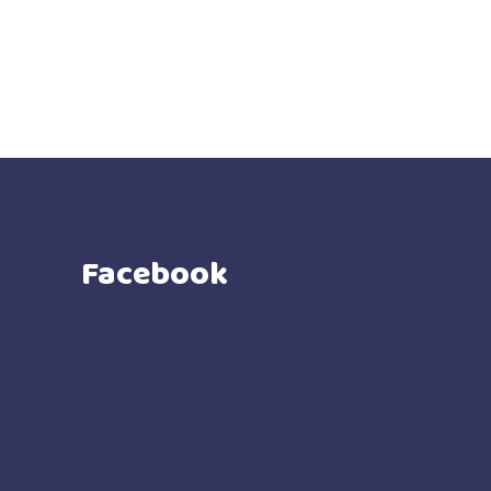
Facebook