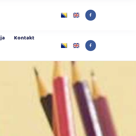
rt
ja
Kontakt